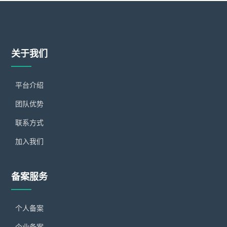
关于我们
平台介绍
团队优势
联系方式
加入我们
备案服务
个人备案