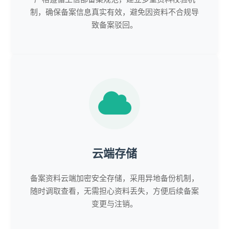
制，确保备案信息真实有效，避免因资料不合规导
致备案驳回。
云端存储
备案资料云端加密安全存储，采用异地备份机制，
随时调取查看，无需担心资料丢失，方便后续备案
变更与注销。