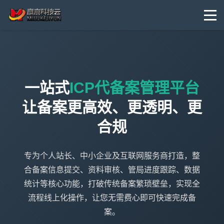
一站式
ICP代备案管理平台
让备案更高效、更透明、更
合规
专为个人站长、中小企业及互联网服务商打造，整
合备案信息提交、资料审核、管局进度跟踪、数据
统计等核心功能，打破传统备案繁琐壁垒，实现全
流程线上化操作，让您无需费心即可快速完成备
案。