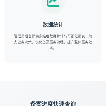
数据统计
管理员后台提供多维度数据统计与可视化报表，助
力业务决策，优化备案服务流程，提升整体服务效
率。
备案进度快速查询