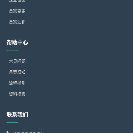
企业备案
备案变更
备案注销
帮助中心
常见问题
备案须知
流程指引
资料模板
联系我们