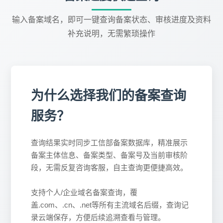
输入备案域名，即可一键查询备案状态、审核进度及资料
补充说明，无需繁琐操作
为什么选择我们的备案查询
服务？
查询结果实时同步工信部备案数据库，精准展示
备案主体信息、备案类型、备案号及当前审核阶
段，无需反复咨询客服，自主查询更便捷高效。
支持个人/企业域名备案查询，覆
盖.com、.cn、.net等所有主流域名后缀，查询记
录云端保存，方便后续追溯查看与管理。