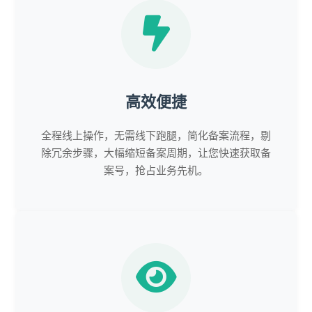
高效便捷
全程线上操作，无需线下跑腿，简化备案流程，剔
除冗余步骤，大幅缩短备案周期，让您快速获取备
案号，抢占业务先机。