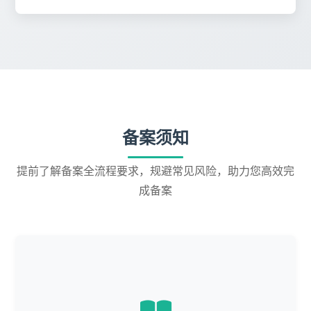
备案须知
提前了解备案全流程要求，规避常见风险，助力您高效完
成备案