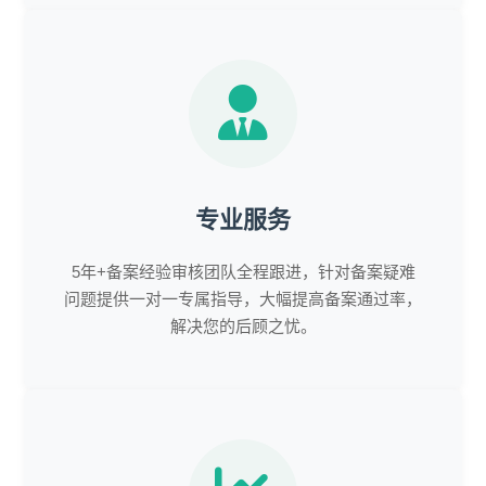
专业服务
5年+备案经验审核团队全程跟进，针对备案疑难
问题提供一对一专属指导，大幅提高备案通过率，
解决您的后顾之忧。