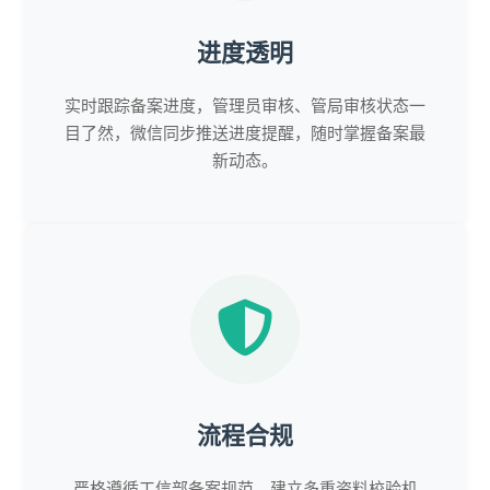
进度透明
实时跟踪备案进度，管理员审核、管局审核状态一
目了然，微信同步推送进度提醒，随时掌握备案最
新动态。
流程合规
严格遵循工信部备案规范，建立多重资料校验机