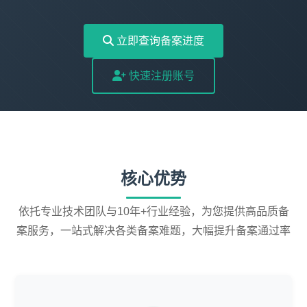
立即查询备案进度
快速注册账号
核心优势
依托专业技术团队与10年+行业经验，为您提供高品质备
案服务，一站式解决各类备案难题，大幅提升备案通过率