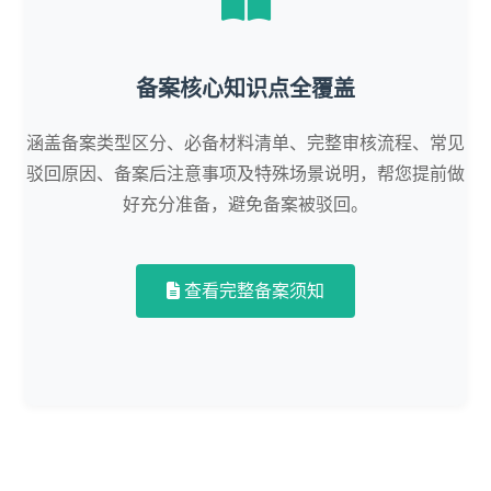
备案核心知识点全覆盖
涵盖备案类型区分、必备材料清单、完整审核流程、常见
驳回原因、备案后注意事项及特殊场景说明，帮您提前做
好充分准备，避免备案被驳回。
查看完整备案须知