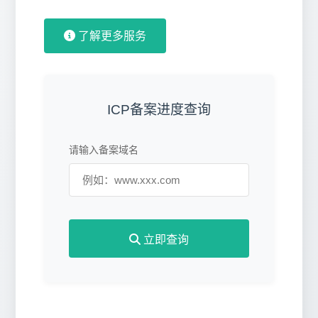
了解更多服务
ICP备案进度查询
请输入备案域名
立即查询